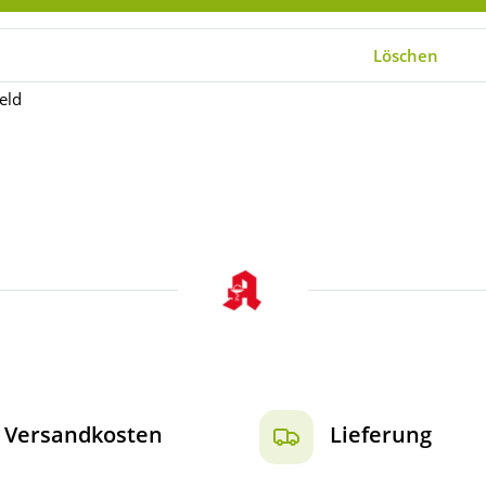
Löschen
feld
Versandkosten
Lieferung