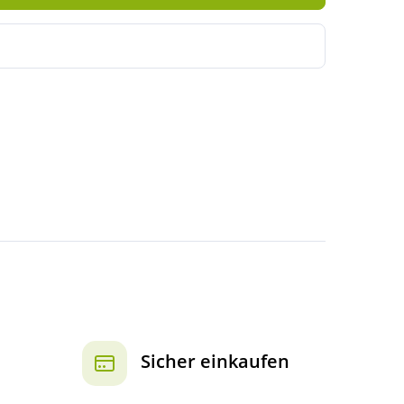
Sicher einkaufen