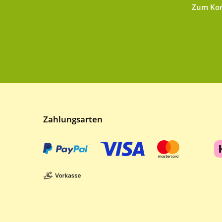
Zum Kon
Zahlungsarten