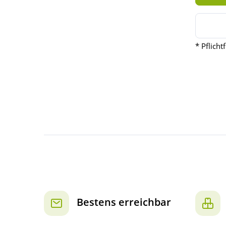
*
Pflicht
Bestens erreichbar