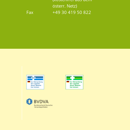
österr. Netz)
Fax
+49 30 419 50 822