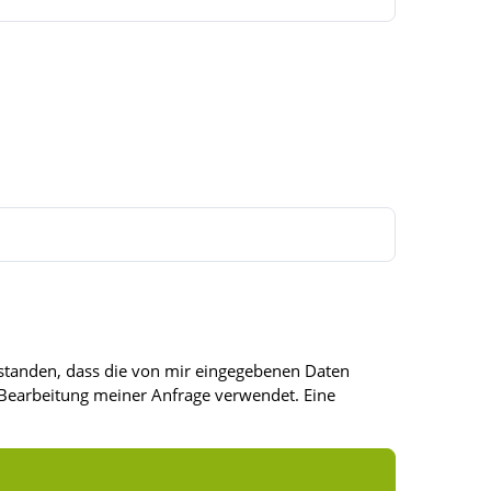
standen, dass die von mir eingegebenen Daten
 Bearbeitung meiner Anfrage verwendet. Eine