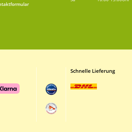
taktformular
Schnelle Lieferung