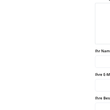
Ihr Nam
Ihre E-M
Ihre Bes