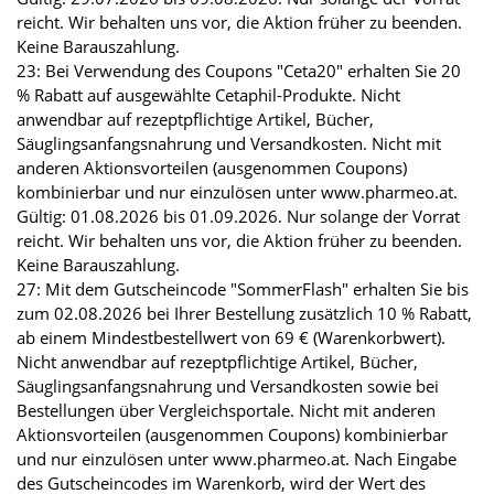
reicht. Wir behalten uns vor, die Aktion früher zu beenden.
Keine Barauszahlung.
23: Bei Verwendung des Coupons "Ceta20" erhalten Sie 20
% Rabatt auf ausgewählte Cetaphil-Produkte. Nicht
anwendbar auf rezeptpflichtige Artikel, Bücher,
Säuglingsanfangsnahrung und Versandkosten. Nicht mit
anderen Aktionsvorteilen (ausgenommen Coupons)
kombinierbar und nur einzulösen unter www.pharmeo.at.
Gültig: 01.08.2026 bis 01.09.2026. Nur solange der Vorrat
reicht. Wir behalten uns vor, die Aktion früher zu beenden.
Keine Barauszahlung.
27: Mit dem Gutscheincode "SommerFlash" erhalten Sie bis
zum 02.08.2026 bei Ihrer Bestellung zusätzlich 10 % Rabatt,
ab einem Mindestbestellwert von 69 € (Warenkorbwert).
Nicht anwendbar auf rezeptpflichtige Artikel, Bücher,
Säuglingsanfangsnahrung und Versandkosten sowie bei
Bestellungen über Vergleichsportale. Nicht mit anderen
Aktionsvorteilen (ausgenommen Coupons) kombinierbar
und nur einzulösen unter www.pharmeo.at. Nach Eingabe
des Gutscheincodes im Warenkorb, wird der Wert des