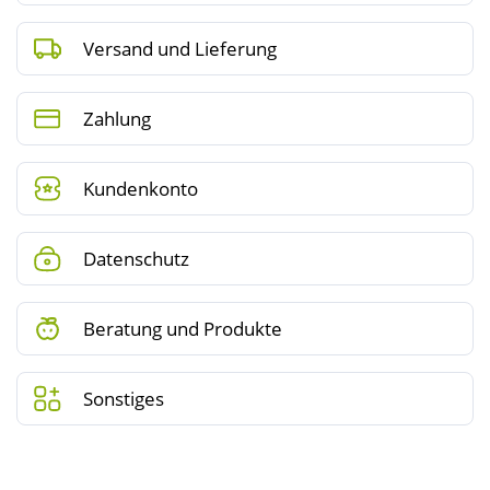
Versand und Lieferung
Zahlung
Kundenkonto
Datenschutz
Beratung und Produkte
Sonstiges