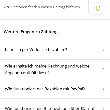
228 Personen fanden diesen Beitrag hilfreich
Nein
Wellness
Weitere Fragen zu Zahlung
Kann ich per Vorkasse bezahlen?
Wie erhalte ich meine Rechnung und welche
Angaben enthält diese?
Wie funktioniert das Bezahlen mit PayPal?
Wie funktioniert die Ratenzahlung über Klarna?