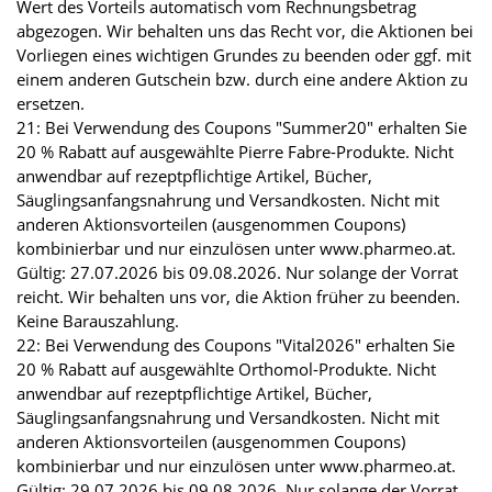
Wert des Vorteils automatisch vom Rechnungsbetrag
abgezogen. Wir behalten uns das Recht vor, die Aktionen bei
Vorliegen eines wichtigen Grundes zu beenden oder ggf. mit
einem anderen Gutschein bzw. durch eine andere Aktion zu
ersetzen.
21: Bei Verwendung des Coupons "Summer20" erhalten Sie
20 % Rabatt auf ausgewählte Pierre Fabre-Produkte. Nicht
anwendbar auf rezeptpflichtige Artikel, Bücher,
Säuglingsanfangsnahrung und Versandkosten. Nicht mit
anderen Aktionsvorteilen (ausgenommen Coupons)
kombinierbar und nur einzulösen unter www.pharmeo.at.
Gültig: 27.07.2026 bis 09.08.2026. Nur solange der Vorrat
reicht. Wir behalten uns vor, die Aktion früher zu beenden.
Keine Barauszahlung.
22: Bei Verwendung des Coupons "Vital2026" erhalten Sie
20 % Rabatt auf ausgewählte Orthomol-Produkte. Nicht
anwendbar auf rezeptpflichtige Artikel, Bücher,
Säuglingsanfangsnahrung und Versandkosten. Nicht mit
anderen Aktionsvorteilen (ausgenommen Coupons)
kombinierbar und nur einzulösen unter www.pharmeo.at.
Gültig: 29.07.2026 bis 09.08.2026. Nur solange der Vorrat