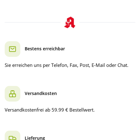
Bestens erreichbar
Sie erreichen uns per Telefon, Fax, Post, E-Mail oder Chat.
Versandkosten
Versandkostenfrei ab 59.99 € Bestellwert.
Lieferung