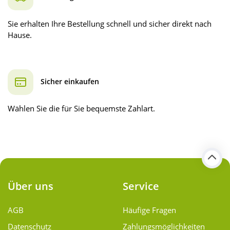
Sie erhalten Ihre Bestellung schnell und sicher direkt nach
Hause.
Sicher einkaufen
Wählen Sie die für Sie bequemste Zahlart.
Über uns
Service
AGB
Häufige Fragen
Datenschutz
Zahlungsmöglichkeiten