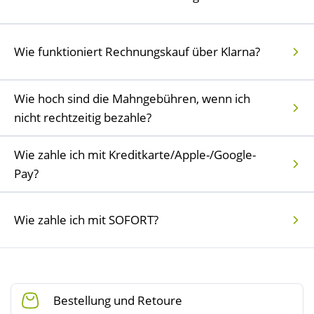
Wie funktioniert Rechnungskauf über Klarna?
Wie hoch sind die Mahngebühren, wenn ich
nicht rechtzeitig bezahle?
Wie zahle ich mit Kreditkarte/Apple-/Google-
Pay?
Wie zahle ich mit SOFORT?
Bestellung und Retoure