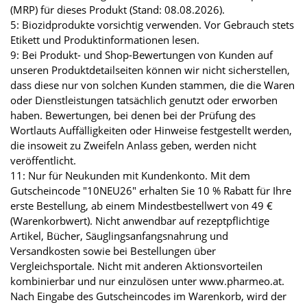
(MRP) für dieses Produkt (Stand: 08.08.2026).
5: Biozidprodukte vorsichtig verwenden. Vor Gebrauch stets
Etikett und Produktinformationen lesen.
9: Bei Produkt- und Shop-Bewertungen von Kunden auf
unseren Produktdetailseiten können wir nicht sicherstellen,
dass diese nur von solchen Kunden stammen, die die Waren
oder Dienstleistungen tatsächlich genutzt oder erworben
haben. Bewertungen, bei denen bei der Prüfung des
Wortlauts Auffälligkeiten oder Hinweise festgestellt werden,
die insoweit zu Zweifeln Anlass geben, werden nicht
veröffentlicht.
11: Nur für Neukunden mit Kundenkonto. Mit dem
Gutscheincode "10NEU26" erhalten Sie 10 % Rabatt für Ihre
erste Bestellung, ab einem Mindestbestellwert von 49 €
(Warenkorbwert). Nicht anwendbar auf rezeptpflichtige
Artikel, Bücher, Säuglingsanfangsnahrung und
Versandkosten sowie bei Bestellungen über
Vergleichsportale. Nicht mit anderen Aktionsvorteilen
kombinierbar und nur einzulösen unter www.pharmeo.at.
Nach Eingabe des Gutscheincodes im Warenkorb, wird der