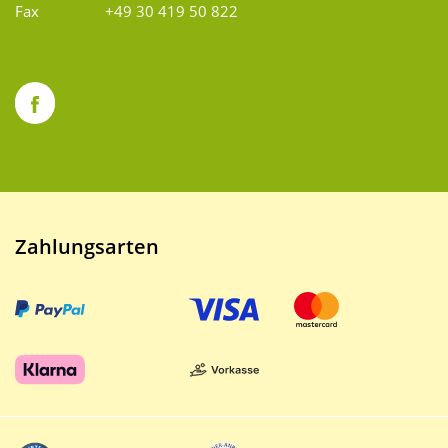
Fax
+49 30 419 50 822
Zahlungsarten