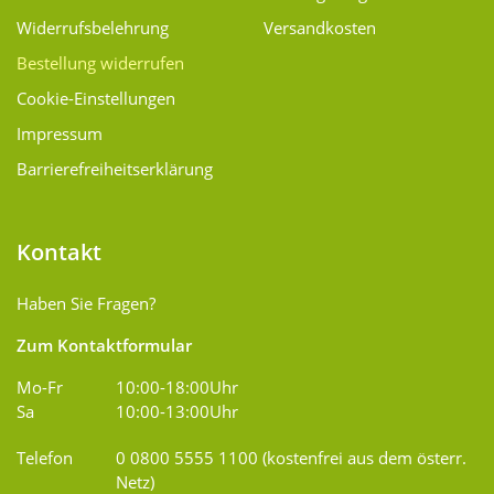
Widerrufsbelehrung
Versandkosten
Bestellung widerrufen
Cookie-Einstellungen
Impressum
Barrierefreiheitserklärung
Kontakt
Haben Sie Fragen?
Zum Kontaktformular
Mo-Fr
10:00-18:00Uhr
Sa
10:00-13:00Uhr
Telefon
0 0800 5555 1100 (kostenfrei aus dem österr.
Netz)