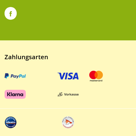
Zahlungsarten