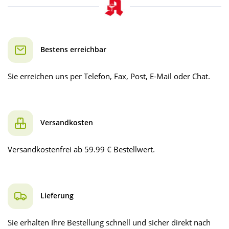
Bestens erreichbar
Sie erreichen uns per Telefon, Fax, Post, E-Mail oder Chat.
Versandkosten
Versandkostenfrei ab 59.99 € Bestellwert.
Lieferung
Sie erhalten Ihre Bestellung schnell und sicher direkt nach