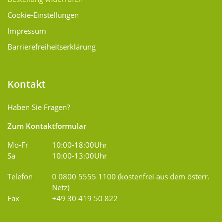
Cookie-Einstellungen
Impressum
Barrierefreiheitserklärung
Kontakt
Haben Sie Fragen?
Zum Kontaktformular
Mo-Fr
10:00-18:00Uhr
Sa
10:00-13:00Uhr
Telefon
0 0800 5555 1100 (kostenfrei aus dem österr.
Netz)
Fax
+49 30 419 50 822