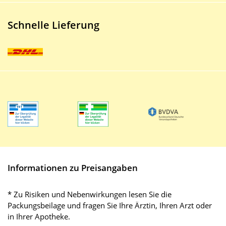
Schnelle Lieferung
Informationen zu Preisangaben
* Zu Risiken und Nebenwirkungen lesen Sie die
Packungsbeilage und fragen Sie Ihre Ärztin, Ihren Arzt oder
in Ihrer Apotheke.