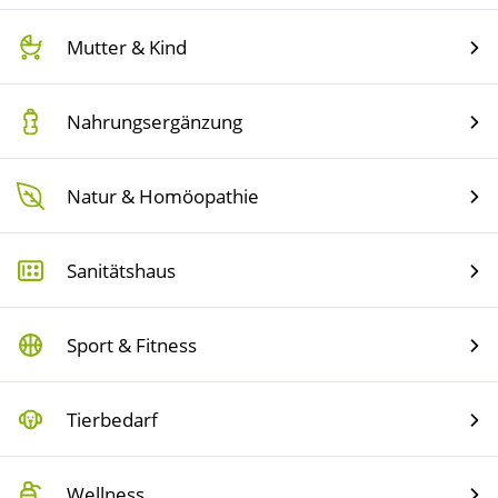
Mutter & Kind
Wellness
Nahrungsergänzung
Natur & Homöopathie
Sanitätshaus
Sport & Fitness
Tierbedarf
Wellness