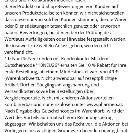
9: Bei Produkt- und Shop-Bewertungen von Kunden auf
unseren Produktdetailseiten können wir nicht sicherstellen,
dass diese nur von solchen Kunden stammen, die die Waren
oder Dienstleistungen tatsächlich genutzt oder erworben
haben. Bewertungen, bei denen bei der Prüfung des
Wortlauts Auffälligkeiten oder Hinweise festgestellt werden,
die insoweit zu Zweifeln Anlass geben, werden nicht
veröffentlicht.
11: Nur für Neukunden mit Kundenkonto. Mit dem
Gutscheincode "10NEU26" erhalten Sie 10 % Rabatt für Ihre
erste Bestellung, ab einem Mindestbestellwert von 49 €
(Warenkorbwert). Nicht anwendbar auf rezeptpflichtige
Artikel, Bücher, Säuglingsanfangsnahrung und
Versandkosten sowie bei Bestellungen über
Vergleichsportale. Nicht mit anderen Aktionsvorteilen
kombinierbar und nur einzulösen unter www.pharmeo.at.
Nach Eingabe des Gutscheincodes im Warenkorb, wird der
Wert des Vorteils automatisch vom Rechnungsbetrag
abgezogen. Wir behalten uns das Recht vor, die Aktionen bei
Vorliegen eines wichtigen Grundes zu beenden oder ggf. mit