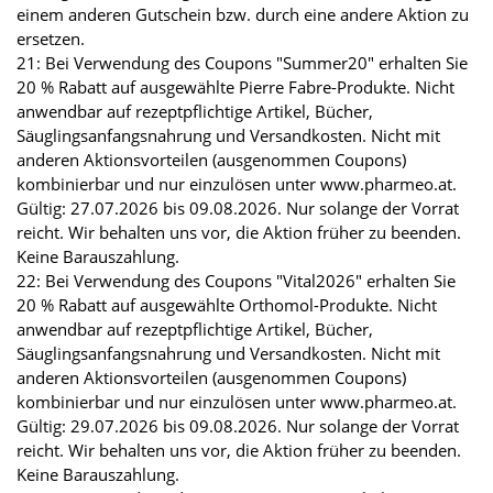
einem anderen Gutschein bzw. durch eine andere Aktion zu
ersetzen.
21: Bei Verwendung des Coupons "Summer20" erhalten Sie
20 % Rabatt auf ausgewählte Pierre Fabre-Produkte. Nicht
anwendbar auf rezeptpflichtige Artikel, Bücher,
Säuglingsanfangsnahrung und Versandkosten. Nicht mit
anderen Aktionsvorteilen (ausgenommen Coupons)
kombinierbar und nur einzulösen unter www.pharmeo.at.
Gültig: 27.07.2026 bis 09.08.2026. Nur solange der Vorrat
reicht. Wir behalten uns vor, die Aktion früher zu beenden.
Keine Barauszahlung.
22: Bei Verwendung des Coupons "Vital2026" erhalten Sie
20 % Rabatt auf ausgewählte Orthomol-Produkte. Nicht
anwendbar auf rezeptpflichtige Artikel, Bücher,
Säuglingsanfangsnahrung und Versandkosten. Nicht mit
anderen Aktionsvorteilen (ausgenommen Coupons)
kombinierbar und nur einzulösen unter www.pharmeo.at.
Gültig: 29.07.2026 bis 09.08.2026. Nur solange der Vorrat
reicht. Wir behalten uns vor, die Aktion früher zu beenden.
Keine Barauszahlung.