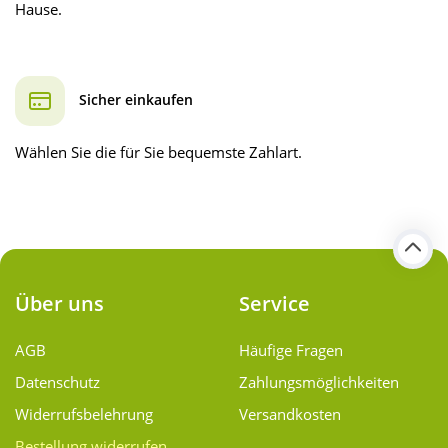
Hause.
Sicher einkaufen
Wählen Sie die für Sie bequemste Zahlart.
Über uns
Service
AGB
Häufige Fragen
Datenschutz
Zahlungsmöglichkeiten
Widerrufsbelehrung
Versandkosten
Bestellung widerrufen