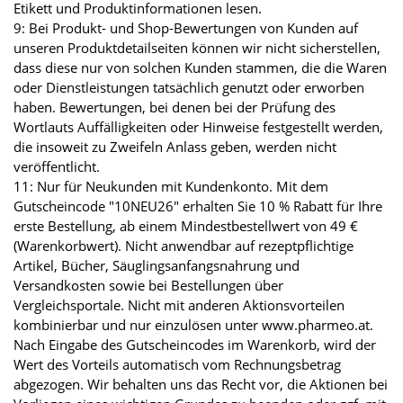
Etikett und Produktinformationen lesen.
9: Bei Produkt- und Shop-Bewertungen von Kunden auf
unseren Produktdetailseiten können wir nicht sicherstellen,
dass diese nur von solchen Kunden stammen, die die Waren
oder Dienstleistungen tatsächlich genutzt oder erworben
haben. Bewertungen, bei denen bei der Prüfung des
Wortlauts Auffälligkeiten oder Hinweise festgestellt werden,
die insoweit zu Zweifeln Anlass geben, werden nicht
veröffentlicht.
11: Nur für Neukunden mit Kundenkonto. Mit dem
Gutscheincode "10NEU26" erhalten Sie 10 % Rabatt für Ihre
erste Bestellung, ab einem Mindestbestellwert von 49 €
(Warenkorbwert). Nicht anwendbar auf rezeptpflichtige
Artikel, Bücher, Säuglingsanfangsnahrung und
Versandkosten sowie bei Bestellungen über
Vergleichsportale. Nicht mit anderen Aktionsvorteilen
kombinierbar und nur einzulösen unter www.pharmeo.at.
Nach Eingabe des Gutscheincodes im Warenkorb, wird der
Wert des Vorteils automatisch vom Rechnungsbetrag
abgezogen. Wir behalten uns das Recht vor, die Aktionen bei