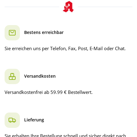
Bestens erreichbar
Sie erreichen uns per Telefon, Fax, Post, E-Mail oder Chat.
Versandkosten
Versandkostenfrei ab 59.99 € Bestellwert.
Lieferung
Sie erhalten Ihre Bestellung schnell und sicher direkt nach