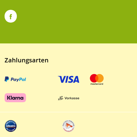
Zahlungsarten