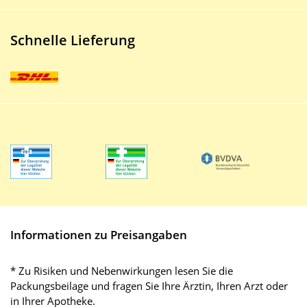
Schnelle Lieferung
Informationen zu Preisangaben
* Zu Risiken und Nebenwirkungen lesen Sie die
Packungsbeilage und fragen Sie Ihre Ärztin, Ihren Arzt oder
in Ihrer Apotheke.