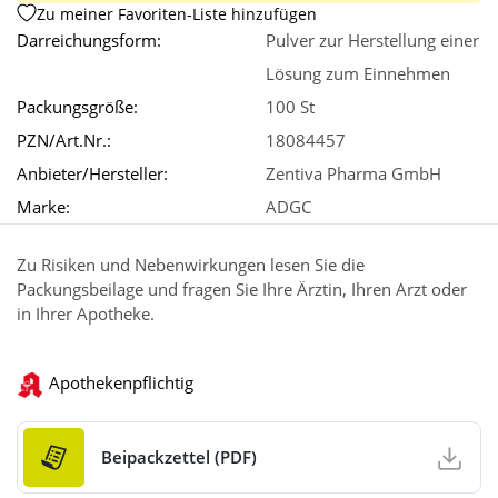
Zu meiner Favoriten-Liste hinzufügen
Darreichungsform:
Pulver zur Herstellung einer
Lösung zum Einnehmen
Packungsgröße:
100 St
PZN/Art.Nr.:
18084457
Anbieter/Hersteller:
Zentiva Pharma GmbH
Marke:
ADGC
Zu Risiken und Nebenwirkungen lesen Sie die
Packungsbeilage und fragen Sie Ihre Ärztin, Ihren Arzt oder
in Ihrer Apotheke.
Apothekenpflichtig
Beipackzettel (PDF)