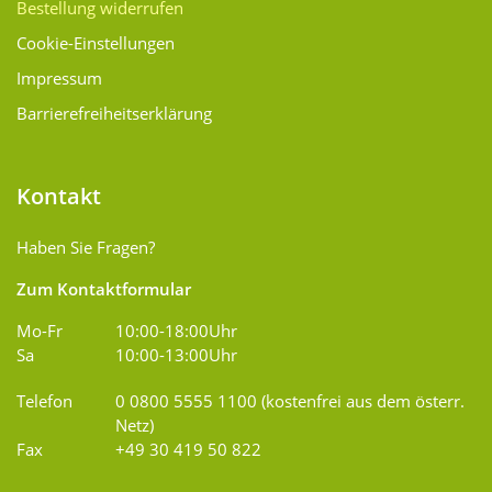
Bestellung widerrufen
Cookie-Einstellungen
Impressum
Barrierefreiheitserklärung
Kontakt
Haben Sie Fragen?
Zum Kontaktformular
Mo-Fr
10:00-18:00Uhr
Sa
10:00-13:00Uhr
Telefon
0 0800 5555 1100 (kostenfrei aus dem österr.
Netz)
Fax
+49 30 419 50 822