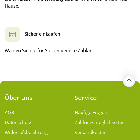
Hause.
Sicher einkaufen
Wählen Sie die für Sie bequemste Zahlart.
Über uns
Service
AGB
Häufige Fragen
Datenschutz
Zahlungsmöglichkeiten
Widerrufsbelehrung
Versandkosten