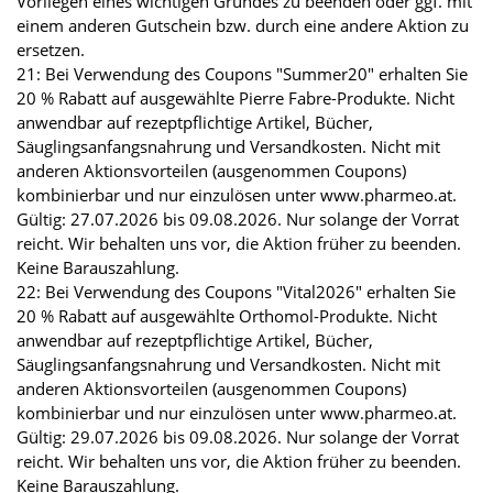
Vorliegen eines wichtigen Grundes zu beenden oder ggf. mit
einem anderen Gutschein bzw. durch eine andere Aktion zu
ersetzen.
21: Bei Verwendung des Coupons "Summer20" erhalten Sie
20 % Rabatt auf ausgewählte Pierre Fabre-Produkte. Nicht
anwendbar auf rezeptpflichtige Artikel, Bücher,
Säuglingsanfangsnahrung und Versandkosten. Nicht mit
anderen Aktionsvorteilen (ausgenommen Coupons)
kombinierbar und nur einzulösen unter www.pharmeo.at.
Gültig: 27.07.2026 bis 09.08.2026. Nur solange der Vorrat
reicht. Wir behalten uns vor, die Aktion früher zu beenden.
Keine Barauszahlung.
22: Bei Verwendung des Coupons "Vital2026" erhalten Sie
20 % Rabatt auf ausgewählte Orthomol-Produkte. Nicht
anwendbar auf rezeptpflichtige Artikel, Bücher,
Säuglingsanfangsnahrung und Versandkosten. Nicht mit
anderen Aktionsvorteilen (ausgenommen Coupons)
kombinierbar und nur einzulösen unter www.pharmeo.at.
Gültig: 29.07.2026 bis 09.08.2026. Nur solange der Vorrat
reicht. Wir behalten uns vor, die Aktion früher zu beenden.
Keine Barauszahlung.