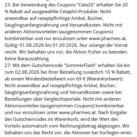
23: Bei Verwendung des Coupons "Ceta20" erhalten Sie 20
% Rabatt auf ausgewählte Cetaphil-Produkte. Nicht
anwendbar auf rezeptpflichtige Artikel, Bücher,
Säuglingsanfangsnahrung und Versandkosten. Nicht mit
anderen Aktionsvorteilen (ausgenommen Coupons)
kombinierbar und nur einzulösen unter www.pharmeo.at.
Gültig: 01.08.2026 bis 01.09.2026. Nur solange der Vorrat
reicht. Wir behalten uns vor, die Aktion früher zu beenden.
Keine Barauszahlung.
27: Mit dem Gutscheincode "SommerFlash" erhalten Sie bis
zum 02.08.2026 bei Ihrer Bestellung zusätzlich 10 % Rabatt,
ab einem Mindestbestellwert von 69 € (Warenkorbwert).
Nicht anwendbar auf rezeptpflichtige Artikel, Bücher,
Säuglingsanfangsnahrung und Versandkosten sowie bei
Bestellungen über Vergleichsportale. Nicht mit anderen
Aktionsvorteilen (ausgenommen Coupons) kombinierbar
und nur einzulösen unter www.pharmeo.at. Nach Eingabe
des Gutscheincodes im Warenkorb, wird der Wert des
Vorteils automatisch vom Rechnungsbetrag abgezogen. Wir
behalten uns das Recht vor, die Aktionen bei Vorliegen eines