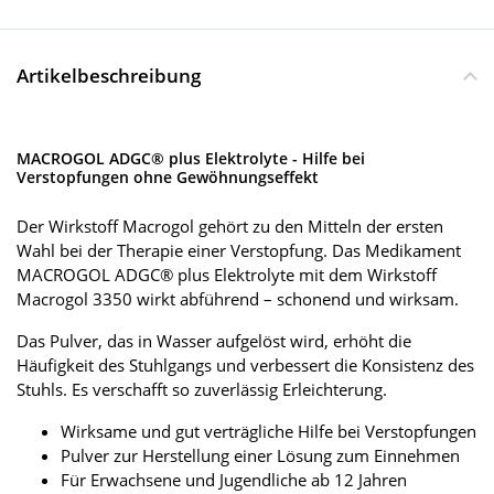
Artikelbeschreibung
MACROGOL ADGC® plus Elektrolyte - Hilfe bei
Verstopfungen ohne Gewöhnungseffekt
Der Wirkstoff Macrogol gehört zu den Mitteln der ersten
Wahl bei der Therapie einer Verstopfung. Das Medikament
MACROGOL ADGC® plus Elektrolyte mit dem Wirkstoff
Macrogol 3350 wirkt abführend – schonend und wirksam.
Das Pulver, das in Wasser aufgelöst wird, erhöht die
Häufigkeit des Stuhlgangs und verbessert die Konsistenz des
Stuhls. Es verschafft so zuverlässig Erleichterung.
Wirksame und gut verträgliche Hilfe bei Verstopfungen
Pulver zur Herstellung einer Lösung zum Einnehmen
Für Erwachsene und Jugendliche ab 12 Jahren