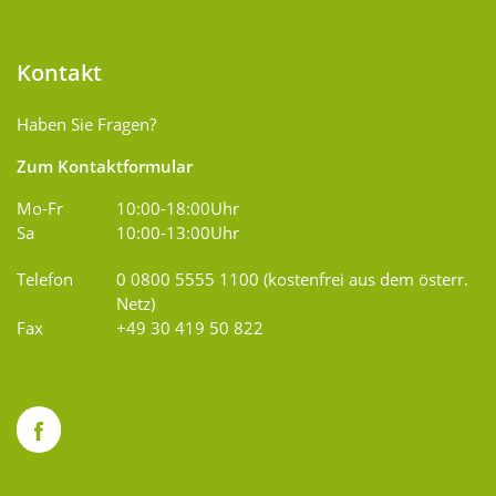
Kontakt
Haben Sie Fragen?
Zum Kontaktformular
Mo-Fr
10:00-18:00Uhr
Sa
10:00-13:00Uhr
Telefon
0 0800 5555 1100 (kostenfrei aus dem österr.
Netz)
Fax
+49 30 419 50 822