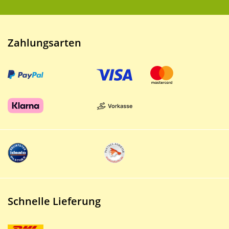
Zahlungsarten
Schnelle Lieferung