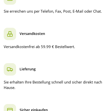
Sie erreichen uns per Telefon, Fax, Post, E-Mail oder Chat.
Versandkosten
Versandkostenfrei ab 59.99 € Bestellwert.
Lieferung
Sie erhalten Ihre Bestellung schnell und sicher direkt nach
Hause.
Sicher einkaufen