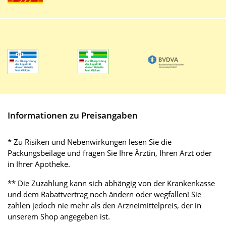
Informationen zu Preisangaben
* Zu Risiken und Nebenwirkungen lesen Sie die
Packungsbeilage und fragen Sie Ihre Ärztin, Ihren Arzt oder
in Ihrer Apotheke.
** Die Zuzahlung kann sich abhängig von der Krankenkasse
und dem Rabattvertrag noch ändern oder wegfallen! Sie
zahlen jedoch nie mehr als den Arzneimittelpreis, der in
unserem Shop angegeben ist.