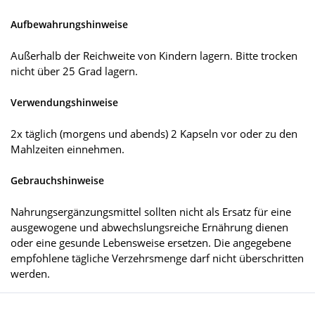
Aufbewahrungshinweise
Außerhalb der Reichweite von Kindern lagern. Bitte trocken
nicht über 25 Grad lagern.
Verwendungshinweise
2x täglich (morgens und abends) 2 Kapseln vor oder zu den
Mahlzeiten einnehmen.
Gebrauchshinweise
Nahrungsergänzungsmittel sollten nicht als Ersatz für eine
ausgewogene und abwechslungsreiche Ernährung dienen
oder eine gesunde Lebensweise ersetzen. Die angegebene
empfohlene tägliche Verzehrsmenge darf nicht überschritten
werden.