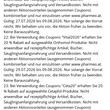
Säuglingsanfangsnahrung und Versandkosten. Nicht mit
anderen Aktionsvorteilen (ausgenommen Coupons)
kombinierbar und nur einzulösen unter www.pharmeo.at.
Gültig: 27.07.2026 bis 09.08.2026. Nur solange der Vorrat
reicht. Wir behalten uns vor, die Aktion früher zu beenden.
Keine Barauszahlung.
22: Bei Verwendung des Coupons "Vital2026" erhalten Sie
20 % Rabatt auf ausgewählte Orthomol-Produkte. Nicht
anwendbar auf rezeptpflichtige Artikel, Bücher,
Säuglingsanfangsnahrung und Versandkosten. Nicht mit
anderen Aktionsvorteilen (ausgenommen Coupons)
kombinierbar und nur einzulösen unter www.pharmeo.at.
Gültig: 29.07.2026 bis 09.08.2026. Nur solange der Vorrat
reicht. Wir behalten uns vor, die Aktion früher zu beenden.
Keine Barauszahlung.
23: Bei Verwendung des Coupons "Ceta20" erhalten Sie 20
% Rabatt auf ausgewählte Cetaphil-Produkte. Nicht
anwendbar auf rezeptpflichtige Artikel, Bücher,
Säuglingsanfangsnahrung und Versandkosten. Nicht mit
anderen Aktionsvorteilen (ausgenommen Coupons)