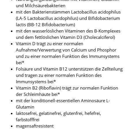
und Milchsäurebakterien
mit den Bakterienstämmen Lactobacillus acidophilus
(LA-5 Lactobacillus acidophilus) und Bifidobacterium
lactis (BB-12 Bifidobacterium)
mit den wasserlöslichen Vitaminen des B-Komplexes
und dem fettlöslichen Vitamin D3 (Cholecalciferol)
Vitamin D trägt zu einer normalen
Aufnahme/Verwertung von Calcium und Phosphor
und zu einer normalen Funktion des Immunsystems
bei*
Folsäure und Vitamin B12 unterstützen die Zellteilung
und tragen zu einer normalen Funktion des
Immunsystems bei*
Vitamin B2 (Riboflavin) trägt zur normalen Funktion
der Schleimhäute bei*
mit der konditionell-essentiellen Aminosäure L-
Glutamin
laktosefrei, gelatinefrei, glutenfrei, hefefrei,
farbstofffrei
magensaftresistent