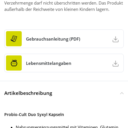
Verzehrmenge darf nicht überschritten werden. Das Produkt
außerhalb der Reichweite von kleinen Kindern lagern.
Gebrauchsanleitung (PDF)
Lebensmittelangaben
Artikelbeschreibung
Probio-Cult Duo Syxyl Kapseln
Nahrungsergänzungsmittel mit Vitaminen, Glutamin