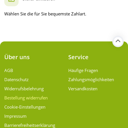
Wählen Sie die für Sie bequemste Zahlart.
Über uns
Service
AGB
Häufige Fragen
Datenschutz
Zahlungsmöglichkeiten
Widerrufsbelehrung
Versandkosten
Bestellung widerrufen
Cookie-Einstellungen
Impressum
Barrierefreiheitserklärung