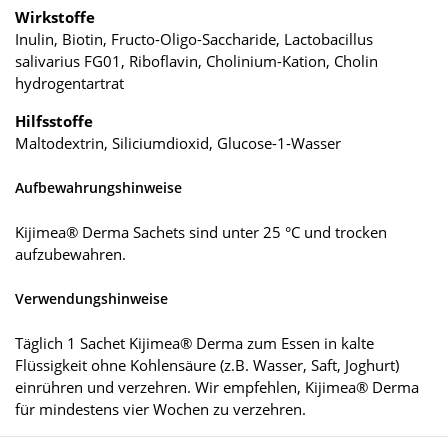
Wirkstoffe
Inulin, Biotin, Fructo-Oligo-Saccharide, Lactobacillus
salivarius FG01, Riboflavin, Cholinium-Kation, Cholin
hydrogentartrat
Hilfsstoffe
Maltodextrin, Siliciumdioxid, Glucose-1-Wasser
Aufbewahrungshinweise
Kijimea® Derma Sachets sind unter 25 °C und trocken
aufzubewahren.
Verwendungshinweise
Täglich 1 Sachet Kijimea® Derma zum Essen in kalte
Flüssigkeit ohne Kohlensäure (z.B. Wasser, Saft, Joghurt)
einrühren und verzehren. Wir empfehlen, Kijimea® Derma
für mindestens vier Wochen zu verzehren.