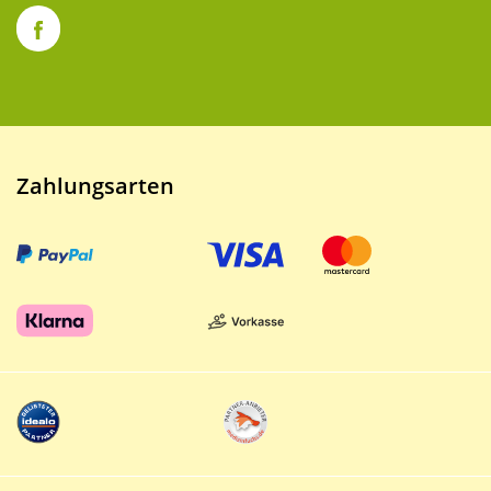
Zahlungsarten