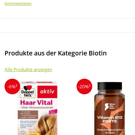
Kommentieren
Produkte aus der Kategorie Biotin
Alle Produkte anzeigen
3
3
-6%
-20%