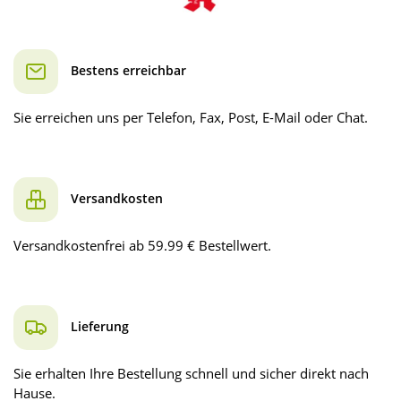
Bestens erreichbar
Sie erreichen uns per Telefon, Fax, Post, E-Mail oder Chat.
Versandkosten
Versandkostenfrei ab 59.99 € Bestellwert.
Lieferung
Sie erhalten Ihre Bestellung schnell und sicher direkt nach
Hause.