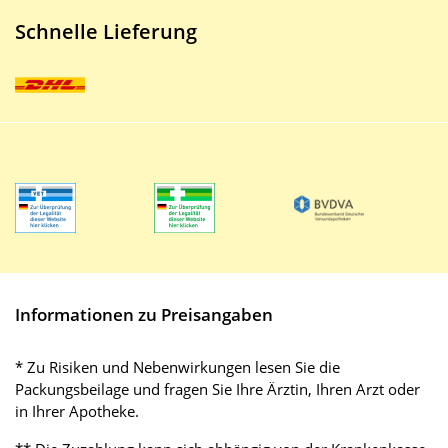
Schnelle Lieferung
Informationen zu Preisangaben
* Zu Risiken und Nebenwirkungen lesen Sie die
Packungsbeilage und fragen Sie Ihre Ärztin, Ihren Arzt oder
in Ihrer Apotheke.