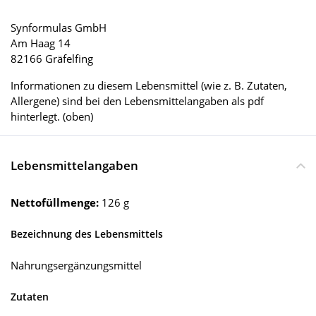
Synformulas GmbH
Am Haag 14
82166 Gräfelfing
Informationen zu diesem Lebensmittel (wie z. B. Zutaten,
Allergene) sind bei den Lebensmittelangaben als pdf
hinterlegt. (oben)
Lebensmittelangaben
Nettofüllmenge:
126 g
Bezeichnung des Lebensmittels
Nahrungsergänzungsmittel
Zutaten