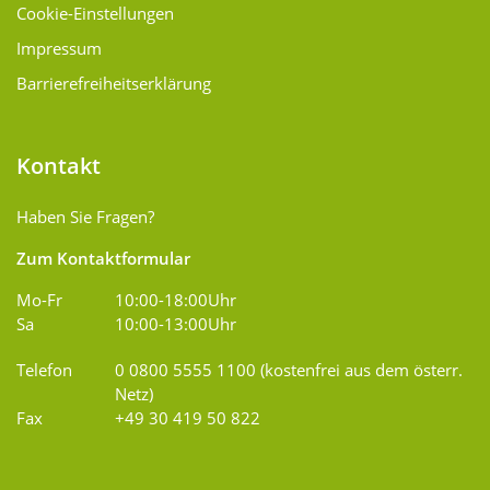
Cookie-Einstellungen
Impressum
Barrierefreiheitserklärung
Kontakt
Haben Sie Fragen?
Zum Kontaktformular
Mo-Fr
10:00-18:00Uhr
Sa
10:00-13:00Uhr
Telefon
0 0800 5555 1100 (kostenfrei aus dem österr.
Netz)
Fax
+49 30 419 50 822