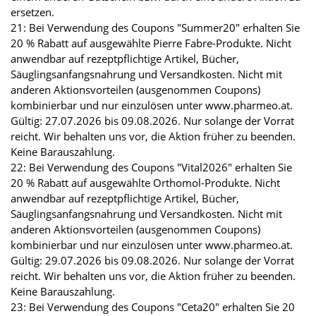
ersetzen.
21: Bei Verwendung des Coupons "Summer20" erhalten Sie
20 % Rabatt auf ausgewählte Pierre Fabre-Produkte. Nicht
anwendbar auf rezeptpflichtige Artikel, Bücher,
Säuglingsanfangsnahrung und Versandkosten. Nicht mit
anderen Aktionsvorteilen (ausgenommen Coupons)
kombinierbar und nur einzulösen unter www.pharmeo.at.
Gültig: 27.07.2026 bis 09.08.2026. Nur solange der Vorrat
reicht. Wir behalten uns vor, die Aktion früher zu beenden.
Keine Barauszahlung.
22: Bei Verwendung des Coupons "Vital2026" erhalten Sie
20 % Rabatt auf ausgewählte Orthomol-Produkte. Nicht
anwendbar auf rezeptpflichtige Artikel, Bücher,
Säuglingsanfangsnahrung und Versandkosten. Nicht mit
anderen Aktionsvorteilen (ausgenommen Coupons)
kombinierbar und nur einzulösen unter www.pharmeo.at.
Gültig: 29.07.2026 bis 09.08.2026. Nur solange der Vorrat
reicht. Wir behalten uns vor, die Aktion früher zu beenden.
Keine Barauszahlung.
23: Bei Verwendung des Coupons "Ceta20" erhalten Sie 20