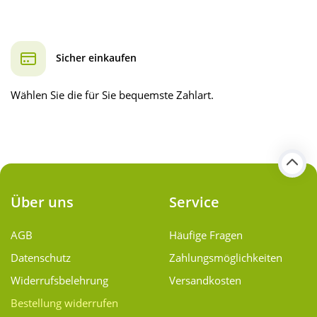
Sicher einkaufen
Wählen Sie die für Sie bequemste Zahlart.
Über uns
Service
AGB
Häufige Fragen
Datenschutz
Zahlungsmöglichkeiten
Widerrufsbelehrung
Versandkosten
Bestellung widerrufen