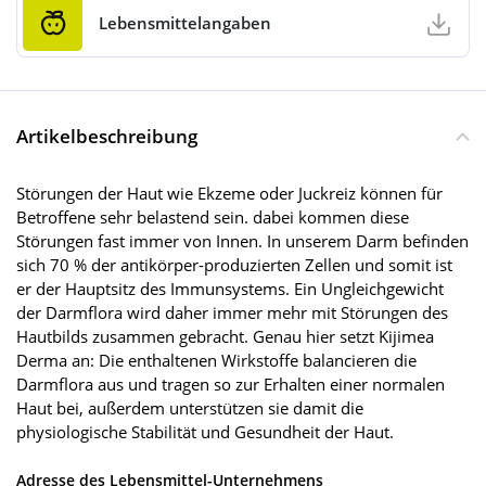
Lebensmittelangaben
Artikelbeschreibung
Störungen der Haut wie Ekzeme oder Juckreiz können für
Betroffene sehr belastend sein. dabei kommen diese
Störungen fast immer von Innen. In unserem Darm befinden
sich 70 % der antikörper-produzierten Zellen und somit ist
er der Hauptsitz des Immunsystems. Ein Ungleichgewicht
der Darmflora wird daher immer mehr mit Störungen des
Hautbilds zusammen gebracht. Genau hier setzt Kijimea
Derma an: Die enthaltenen Wirkstoffe balancieren die
Darmflora aus und tragen so zur Erhalten einer normalen
Haut bei, außerdem unterstützen sie damit die
physiologische Stabilität und Gesundheit der Haut.
Adresse des Lebensmittel-Unternehmens