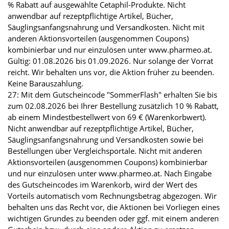
% Rabatt auf ausgewählte Cetaphil-Produkte. Nicht
anwendbar auf rezeptpflichtige Artikel, Bücher,
Säuglingsanfangsnahrung und Versandkosten. Nicht mit
anderen Aktionsvorteilen (ausgenommen Coupons)
kombinierbar und nur einzulösen unter www.pharmeo.at.
Gültig: 01.08.2026 bis 01.09.2026. Nur solange der Vorrat
reicht. Wir behalten uns vor, die Aktion früher zu beenden.
Keine Barauszahlung.
27: Mit dem Gutscheincode "SommerFlash" erhalten Sie bis
zum 02.08.2026 bei Ihrer Bestellung zusätzlich 10 % Rabatt,
ab einem Mindestbestellwert von 69 € (Warenkorbwert).
Nicht anwendbar auf rezeptpflichtige Artikel, Bücher,
Säuglingsanfangsnahrung und Versandkosten sowie bei
Bestellungen über Vergleichsportale. Nicht mit anderen
Aktionsvorteilen (ausgenommen Coupons) kombinierbar
und nur einzulösen unter www.pharmeo.at. Nach Eingabe
des Gutscheincodes im Warenkorb, wird der Wert des
Vorteils automatisch vom Rechnungsbetrag abgezogen. Wir
behalten uns das Recht vor, die Aktionen bei Vorliegen eines
wichtigen Grundes zu beenden oder ggf. mit einem anderen