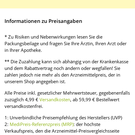
Informationen zu Preisangaben
* Zu Risiken und Nebenwirkungen lesen Sie die
Packungsbeilage und fragen Sie Ihre Ärztin, Ihren Arzt oder
in Ihrer Apotheke.
** Die Zuzahlung kann sich abhängig von der Krankenkasse
und dem Rabattvertrag noch ändern oder wegfallen! Sie
zahlen jedoch nie mehr als den Arzneimittelpreis, der in
unserem Shop angegeben ist.
Alle Preise inkl. gesetzlicher Mehrwertsteuer, gegebenenfalls
zuzüglich 4,99 €
Versandkosten
, ab 59,99 € Bestellwert
versandkostenfrei.
1: Unverbindliche Preisempfehlung des Herstellers (UVP)
2:
MediPreis-Referenzpreis (MRP)
: der höchste
Verkaufspreis, den die Arzneimittel-Preisvergleichsseite