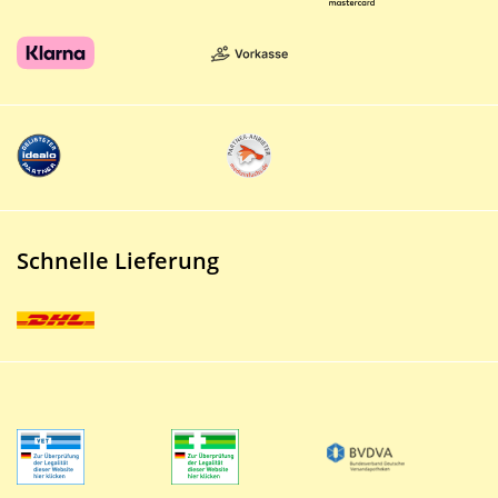
Schnelle Lieferung