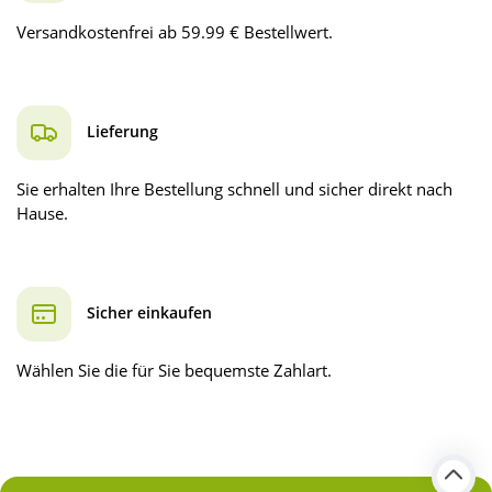
Versandkostenfrei ab 59.99 € Bestellwert.
Lieferung
Sie erhalten Ihre Bestellung schnell und sicher direkt nach
Hause.
Sicher einkaufen
Wählen Sie die für Sie bequemste Zahlart.