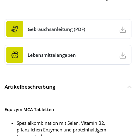
Gebrauchsanleitung (PDF)
Lebensmittelangaben
Artikelbeschreibung
Equizym MCA Tabletten
Spezialkombination mit Selen, Vitamin B2,
pflanzlichen Enzymen und proteinhaltigem