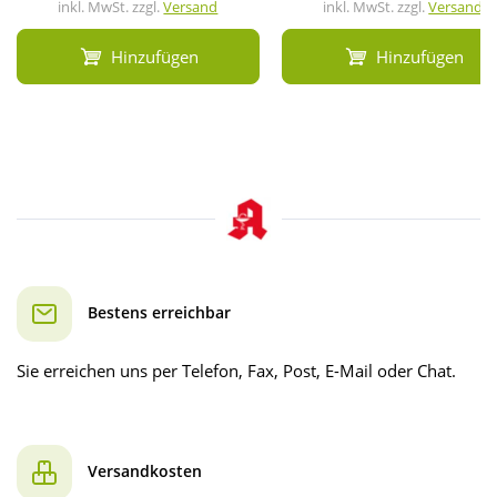
inkl. MwSt. zzgl.
Versand
inkl. MwSt. zzgl.
Versand
Hinzufügen
Hinzufügen
Bestens erreichbar
Sie erreichen uns per Telefon, Fax, Post, E-Mail oder Chat.
Versandkosten