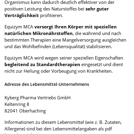
Organismus kann dadurch deutlich effektiver von der
positiven Leistung des Naturstoffes bei
sehr guter
Verträglichkeit
profitieren.
Equizym MCA
versorgt Ihren Körper mit speziellen
natürlichen Mikronährstoffen
, die während und nach
bestimmten Therapien eine Mangelversorgung ausgleichen
und das Wohlbefinden (Lebensqualität) stabilisieren.
Equizym MCA wird wegen seiner speziellen Eigenschaften
begleitend zu Standardtherapien
eingesetzt und dient
nicht zur Heilung oder Vorbeugung von Krankheiten.
Adresse des Lebensmittel-Unternehmens
Kyberg Pharma Vertriebs GmbH
Keltenring 8
82041 Oberhaching
Informationen zu diesem Lebensmittel (wie z. B. Zutaten,
Allergene) sind bei den Lebensmittelangaben als pdf