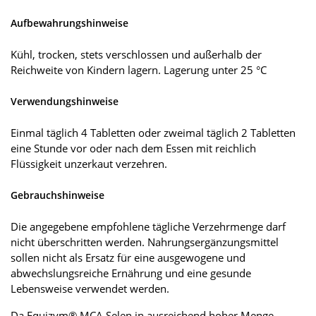
Aufbewahrungshinweise
Kühl, trocken, stets verschlossen und außerhalb der
Reichweite von Kindern lagern. Lagerung unter 25 °C
Verwendungshinweise
Einmal täglich 4 Tabletten oder zweimal täglich 2 Tabletten
eine Stunde vor oder nach dem Essen mit reichlich
Flüssigkeit unzerkaut verzehren.
Gebrauchshinweise
Die angegebene empfohlene tägliche Verzehrmenge darf
nicht überschritten werden. Nahrungsergänzungsmittel
sollen nicht als Ersatz für eine ausgewogene und
abwechslungsreiche Ernährung und eine gesunde
Lebensweise verwendet werden.
Da Equizym® MCA Selen in ausreichend hoher Menge