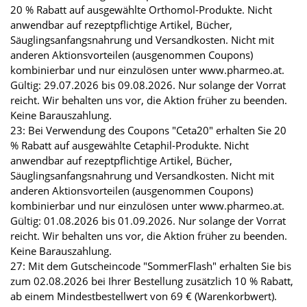
20 % Rabatt auf ausgewählte Orthomol-Produkte. Nicht
anwendbar auf rezeptpflichtige Artikel, Bücher,
Säuglingsanfangsnahrung und Versandkosten. Nicht mit
anderen Aktionsvorteilen (ausgenommen Coupons)
kombinierbar und nur einzulösen unter www.pharmeo.at.
Gültig: 29.07.2026 bis 09.08.2026. Nur solange der Vorrat
reicht. Wir behalten uns vor, die Aktion früher zu beenden.
Keine Barauszahlung.
23: Bei Verwendung des Coupons "Ceta20" erhalten Sie 20
% Rabatt auf ausgewählte Cetaphil-Produkte. Nicht
anwendbar auf rezeptpflichtige Artikel, Bücher,
Säuglingsanfangsnahrung und Versandkosten. Nicht mit
anderen Aktionsvorteilen (ausgenommen Coupons)
kombinierbar und nur einzulösen unter www.pharmeo.at.
Gültig: 01.08.2026 bis 01.09.2026. Nur solange der Vorrat
reicht. Wir behalten uns vor, die Aktion früher zu beenden.
Keine Barauszahlung.
27: Mit dem Gutscheincode "SommerFlash" erhalten Sie bis
zum 02.08.2026 bei Ihrer Bestellung zusätzlich 10 % Rabatt,
ab einem Mindestbestellwert von 69 € (Warenkorbwert).