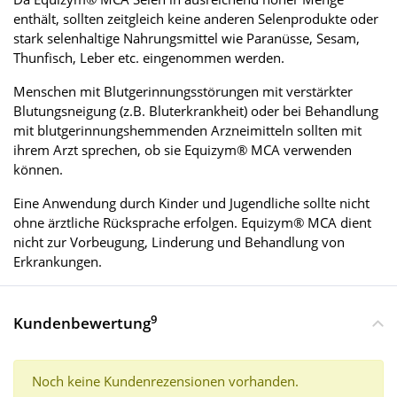
enthält, sollten zeitgleich keine anderen Selenprodukte oder
stark selenhaltige Nahrungsmittel wie Paranüsse, Sesam,
Thunfisch, Leber etc. eingenommen werden.
Menschen mit Blutgerinnungsstörungen mit verstärkter
Blutungsneigung (z.B. Bluterkrankheit) oder bei Behandlung
mit blutgerinnungshemmenden Arzneimitteln sollten mit
ihrem Arzt sprechen, ob sie Equizym® MCA verwenden
können.
Eine Anwendung durch Kinder und Jugendliche sollte nicht
ohne ärztliche Rücksprache erfolgen. Equizym® MCA dient
nicht zur Vorbeugung, Linderung und Behandlung von
Erkrankungen.
9
Kundenbewertung
Noch keine Kundenrezensionen vorhanden.