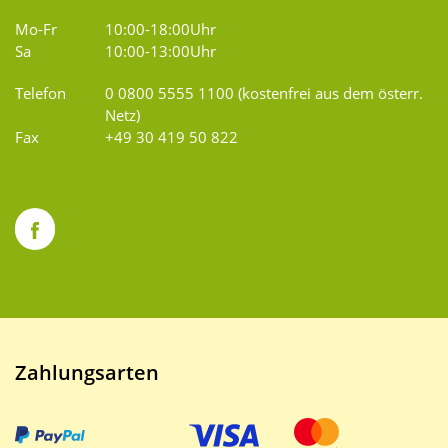
Mo-Fr
10:00-18:00Uhr
Sa
10:00-13:00Uhr
Telefon
0 0800 5555 1100 (kostenfrei aus dem österr.
Netz)
Fax
+49 30 419 50 822
Zahlungsarten