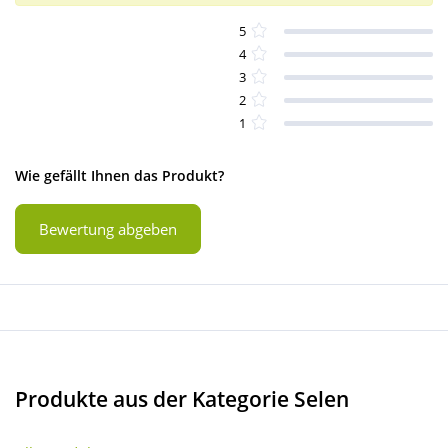
5
4
3
2
1
Wie gefällt Ihnen das Produkt?
Bewertung abgeben
Produkte aus der Kategorie Selen