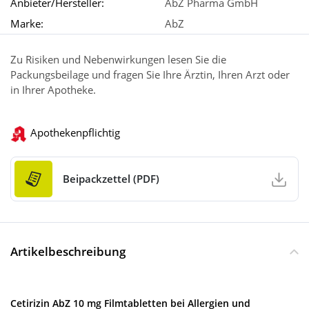
Anbieter/Hersteller:
AbZ Pharma GmbH
Marke:
AbZ
Zu Risiken und Nebenwirkungen lesen Sie die
Packungsbeilage und fragen Sie Ihre Ärztin, Ihren Arzt oder
in Ihrer Apotheke.
Apothekenpflichtig
Beipackzettel (PDF)
Artikelbeschreibung
Cetirizin AbZ 10 mg Filmtabletten bei Allergien und