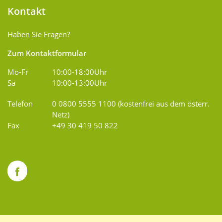
Kontakt
Haben Sie Fragen?
Zum Kontaktformular
Mo-Fr
10:00-18:00Uhr
Sa
10:00-13:00Uhr
Telefon
0 0800 5555 1100 (kostenfrei aus dem österr.
Netz)
Fax
+49 30 419 50 822