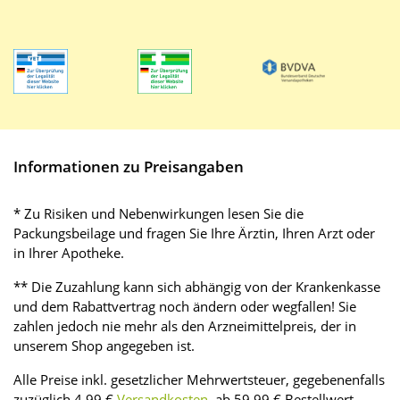
Informationen zu Preisangaben
* Zu Risiken und Nebenwirkungen lesen Sie die
Packungsbeilage und fragen Sie Ihre Ärztin, Ihren Arzt oder
in Ihrer Apotheke.
** Die Zuzahlung kann sich abhängig von der Krankenkasse
und dem Rabattvertrag noch ändern oder wegfallen! Sie
zahlen jedoch nie mehr als den Arzneimittelpreis, der in
unserem Shop angegeben ist.
Alle Preise inkl. gesetzlicher Mehrwertsteuer, gegebenenfalls
zuzüglich 4,99 €
Versandkosten
, ab 59,99 € Bestellwert