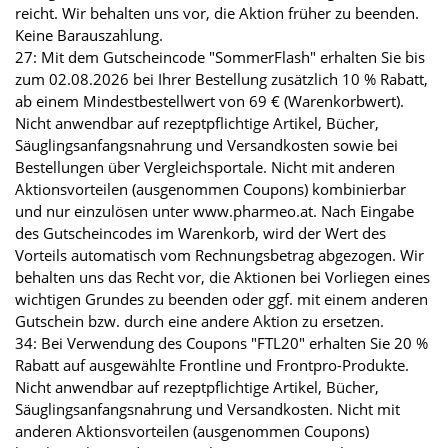
reicht. Wir behalten uns vor, die Aktion früher zu beenden.
Keine Barauszahlung.
27: Mit dem Gutscheincode "SommerFlash" erhalten Sie bis
zum 02.08.2026 bei Ihrer Bestellung zusätzlich 10 % Rabatt,
ab einem Mindestbestellwert von 69 € (Warenkorbwert).
Nicht anwendbar auf rezeptpflichtige Artikel, Bücher,
Säuglingsanfangsnahrung und Versandkosten sowie bei
Bestellungen über Vergleichsportale. Nicht mit anderen
Aktionsvorteilen (ausgenommen Coupons) kombinierbar
und nur einzulösen unter www.pharmeo.at. Nach Eingabe
des Gutscheincodes im Warenkorb, wird der Wert des
Vorteils automatisch vom Rechnungsbetrag abgezogen. Wir
behalten uns das Recht vor, die Aktionen bei Vorliegen eines
wichtigen Grundes zu beenden oder ggf. mit einem anderen
Gutschein bzw. durch eine andere Aktion zu ersetzen.
34: Bei Verwendung des Coupons "FTL20" erhalten Sie 20 %
Rabatt auf ausgewählte Frontline und Frontpro-Produkte.
Nicht anwendbar auf rezeptpflichtige Artikel, Bücher,
Säuglingsanfangsnahrung und Versandkosten. Nicht mit
anderen Aktionsvorteilen (ausgenommen Coupons)