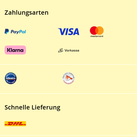
Zahlungsarten
Schnelle Lieferung