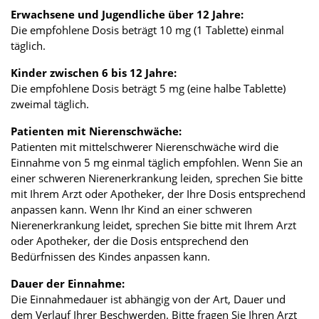
Erwachsene und Jugendliche über 12 Jahre:
Die empfohlene Dosis beträgt 10 mg (1 Tablette) einmal
täglich.
Kinder zwischen 6 bis 12 Jahre:
Die empfohlene Dosis beträgt 5 mg (eine halbe Tablette)
zweimal täglich.
Patienten mit Nierenschwäche:
Patienten mit mittelschwerer Nierenschwäche wird die
Einnahme von 5 mg einmal täglich empfohlen. Wenn Sie an
einer schweren Nierenerkrankung leiden, sprechen Sie bitte
mit Ihrem Arzt oder Apotheker, der Ihre Dosis entsprechend
anpassen kann. Wenn Ihr Kind an einer schweren
Nierenerkrankung leidet, sprechen Sie bitte mit Ihrem Arzt
oder Apotheker, der die Dosis entsprechend den
Bedürfnissen des Kindes anpassen kann.
Dauer der Einnahme:
Die Einnahmedauer ist abhängig von der Art, Dauer und
dem Verlauf Ihrer Beschwerden. Bitte fragen Sie Ihren Arzt