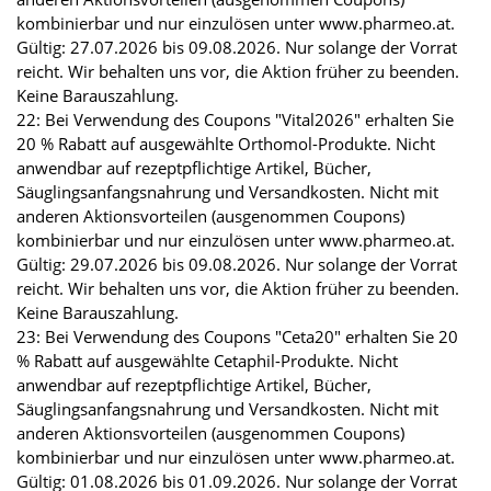
kombinierbar und nur einzulösen unter www.pharmeo.at.
Gültig: 27.07.2026 bis 09.08.2026. Nur solange der Vorrat
reicht. Wir behalten uns vor, die Aktion früher zu beenden.
Keine Barauszahlung.
22: Bei Verwendung des Coupons "Vital2026" erhalten Sie
20 % Rabatt auf ausgewählte Orthomol-Produkte. Nicht
anwendbar auf rezeptpflichtige Artikel, Bücher,
Säuglingsanfangsnahrung und Versandkosten. Nicht mit
anderen Aktionsvorteilen (ausgenommen Coupons)
kombinierbar und nur einzulösen unter www.pharmeo.at.
Gültig: 29.07.2026 bis 09.08.2026. Nur solange der Vorrat
reicht. Wir behalten uns vor, die Aktion früher zu beenden.
Keine Barauszahlung.
23: Bei Verwendung des Coupons "Ceta20" erhalten Sie 20
% Rabatt auf ausgewählte Cetaphil-Produkte. Nicht
anwendbar auf rezeptpflichtige Artikel, Bücher,
Säuglingsanfangsnahrung und Versandkosten. Nicht mit
anderen Aktionsvorteilen (ausgenommen Coupons)
kombinierbar und nur einzulösen unter www.pharmeo.at.
Gültig: 01.08.2026 bis 01.09.2026. Nur solange der Vorrat