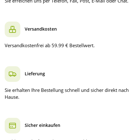
Sie erreichen uns per Telefon, Fax, Post, E-Mail oder Chat.
Versandkosten
Versandkostenfrei ab 59.99 € Bestellwert.
Lieferung
Sie erhalten Ihre Bestellung schnell und sicher direkt nach
Hause.
Sicher einkaufen