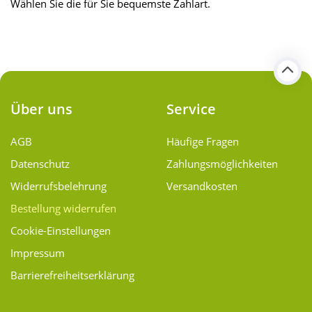
Wählen Sie die für Sie bequemste Zahlart.
Über uns
Service
AGB
Häufige Fragen
Datenschutz
Zahlungsmöglichkeiten
Widerrufsbelehrung
Versandkosten
Bestellung widerrufen
Cookie-Einstellungen
Impressum
Barrierefreiheitserklärung