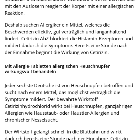
mit den Auslösern reagiert der Körper mit einer allergischen
Reaktion.
Deshalb suchen Allergiker ein Mittel, welches die
Beschwerden effektiv, gut verträglich und langanhaltend
lindert. Cetirizin AbZ blockiert die Histamin-Rezeptoren und
mildert dadurch die Symptome. Bereits eine Stunde nach
der Einnahme beginnt die Wirkung von Cetirizin.
Mit Allergie-Tabletten allergischen Heuschnupfen
wirkungsvoll behandeln
Jeder sechste Deutsche ist von Heuschnupfen betroffen und
sucht nach einem Mittel, das möglichst verträglich die
Symptome mildert. Der bewährte Wirkstoff
Cetirizinhydrochlorid wirkt bei Heuschnupfen, ganzjährigen
Allergien wie Hausstaub- oder Haustier-Allergien und
chronischer Nesselsucht.
Der Wirtstoff gelangt schnell in die Blutbahn und wirkt
dadurch bereits eine Stunde nach der Einnahme. Cetirizin